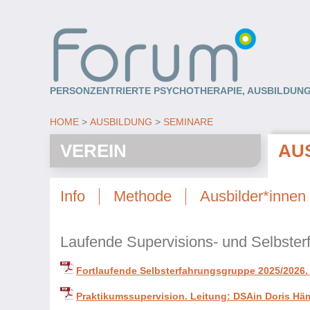
PERSONZENTRIERTE PSYCHOTHERAPIE, AUSBILDUNG
HOME
AUSBILDUNG
SEMINARE
VEREIN
AU
Info
Methode
Ausbilder*innen
Laufende Supervisions- und Selbste
Fortlaufende Selbsterfahrungsgruppe 2025/2026. L
Praktikumssupervision. Leitung: DSAin Doris Hä