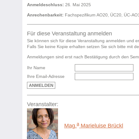
Anmeldeschluss:
26. Mai 2025
Anrechenbarkeit:
Fachspezifikum AO20, ÜC20, ÜC-AO13
Für diese Veranstaltung anmelden
Sie können sich für diese Veranstaltung anmelden und er
Falls Sie keine Kopie erhalten setzen Sie sich bitte mit 
Anmeldungen sind erst nach Bestätigung durch den Semina
Ihr Name
Ihre Email-Adresse
ANMELDEN
Veranstalter:
a
Mag.
Marieluise Brückl