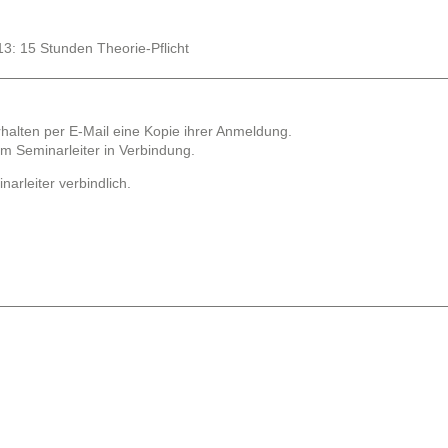
: 15 Stunden Theorie-Pflicht
halten per E-Mail eine Kopie ihrer Anmeldung.
dem Seminarleiter in Verbindung.
rleiter verbindlich.