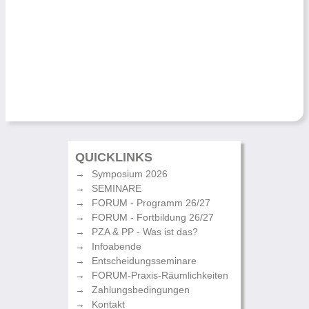
QUICKLINKS
Symposium 2026
SEMINARE
FORUM - Programm 26/27
FORUM - Fortbildung 26/27
PZA & PP - Was ist das?
Infoabende
Entscheidungsseminare
FORUM-Praxis-Räumlichkeiten
Zahlungsbedingungen
Kontakt