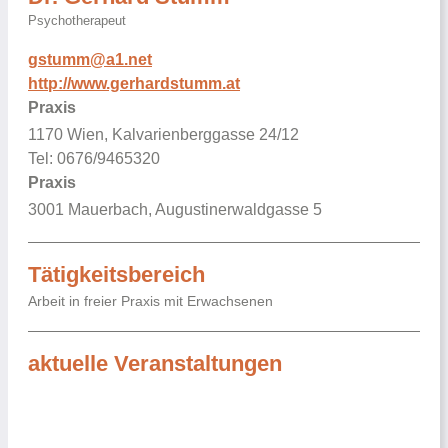
Psychotherapeut
gstumm@a1.net
http://www.gerhardstumm.at
Praxis
1170 Wien, Kalvarienberggasse 24/12
Tel: 0676/9465320
Praxis
3001 Mauerbach, Augustinerwaldgasse 5
Tätigkeitsbereich
Arbeit in freier Praxis mit Erwachsenen
aktuelle Veranstaltungen