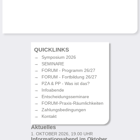
QUICKLINKS
Symposium 2026
SEMINARE
FORUM - Programm 26/27
FORUM - Fortbildung 26/27
PZA & PP - Was ist das?
Infoabende
Entscheidungsseminare
FORUM-Praxis-Räumlichkeiten
Zahlungsbedingungen
Kontakt
Aktuelles
1. OKTOBER 2026, 19.00 UHR
Informationsabend im Oktober