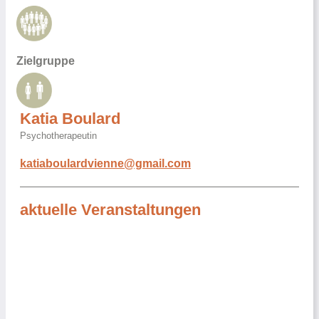
Zielgruppe
Katia Boulard
Psychotherapeutin
katiaboulardvienne@gmail.com
aktuelle Veranstaltungen