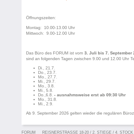
Öffnungszeiten:
Montag: 10.00-13.00 Uhr
Mittwoch: 9.00-12.00 Uhr
Das Büro des FORUM ist vom
3. Juli bis 7. September
sind an folgenden Tagen zwischen 9.00 und 12.00 Uhr T
Di., 21.7.
Do., 23.7.
Mo., 27.7.
Mi., 29.7.
Mo., 3.8.
Mi., 5.8.
Do.,6.8.
- ausnahmsweise erst ab 09:30 Uhr
Mo., 31.8.
Mi., 2.9.
Ab 9. September 2026 gelten wieder die regulären Büroz
FORUM
REISNERSTRASSE 18-20 / 2. STIEGE / 4. STOCK /