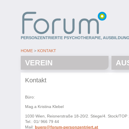
PERSONZENTRIERTE PSYCHOTHERAPIE, AUSBILDUNG
HOME
KONTAKT
VEREIN
AU
Kontakt
Büro:
Mag.a Kristina Klebel
1030 Wien, Reisnerstraße 18-20/2. Stiege/4. Stock/TOP
Tel.: 01/ 966 79 44
Mail:
buero@forum-personzentriert.at