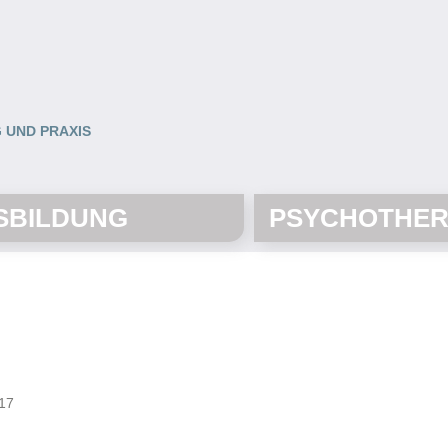
 UND PRAXIS
SBILDUNG
PSYCHOTHER
 17