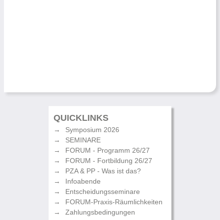
QUICKLINKS
Symposium 2026
SEMINARE
FORUM - Programm 26/27
FORUM - Fortbildung 26/27
PZA & PP - Was ist das?
Infoabende
Entscheidungsseminare
FORUM-Praxis-Räumlichkeiten
Zahlungsbedingungen