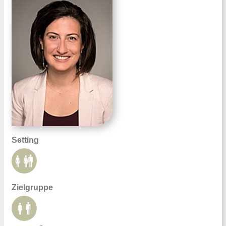
Setting
Zielgruppe